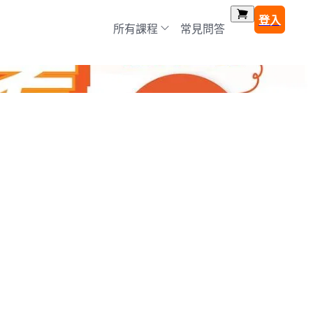
登入
所有課程
常見問答