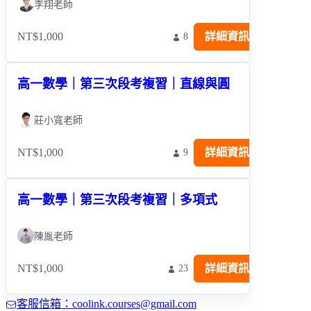
李翔老師
NT$1,000
詳細資訊
8
高一數學｜第三次段考複習｜直線與圓
莊小寬老師
NT$1,000
詳細資訊
9
高一數學｜第三次段考複習｜多項式
陳胤老師
NT$1,000
詳細資訊
23
客服信箱：coolink.courses@gmail.com